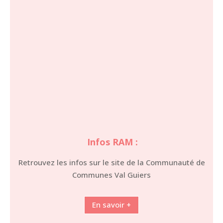
Infos RAM :
Retrouvez les infos sur le site de la Communauté de
Communes Val Guiers
En savoir +