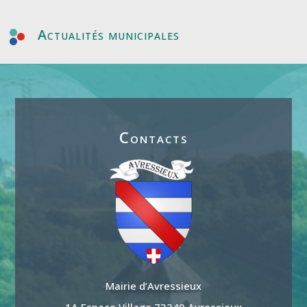
Actualités municipales
Contacts
Mairie d’Avressieux
1A Espace Village 73240 Avressieux