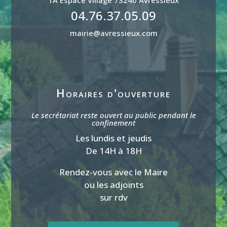
04.76.37.05.09
mairie@avressieux.com
Horaires d'ouverture
Le secrétariat reste ouvert au public pendant le
confinement
Les lundis et jeudis
De 14H à 18H
Rendez-vous avec le Maire
ou les adjoints
sur rdv