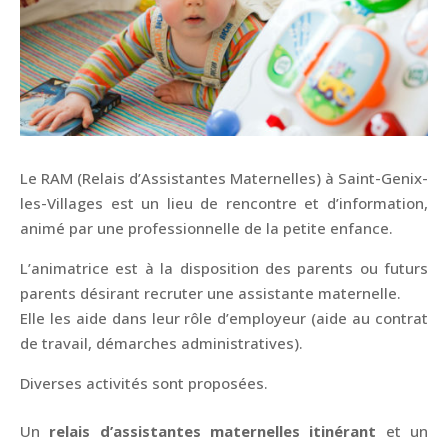
Le RAM (Relais d’Assistantes Maternelles) à Saint-Genix-
les-Villages est un lieu de rencontre et d’information,
animé par une professionnelle de la petite enfance.
L’animatrice est à la disposition des parents ou futurs
parents désirant recruter une assistante maternelle.
Elle les aide dans leur rôle d’employeur (aide au contrat
de travail, démarches administratives).
Diverses activités sont proposées.
Un
relais d’assistantes maternelles itinérant
et un