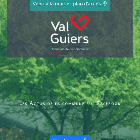
Venir à la mairie : plan d'accès
Les Actus de la commune sur Facebook