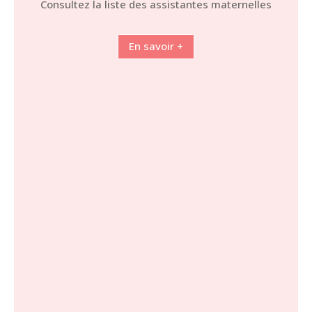
Consultez la liste des assistantes maternelles
En savoir +