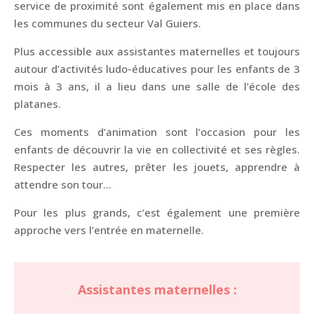
service de proximité sont également mis en place dans
les communes du secteur Val Guiers.
Plus accessible aux assistantes maternelles et toujours
autour d’activités ludo-éducatives pour les enfants de 3
mois à 3 ans, il a lieu dans une salle de l’école des
platanes.
Ces moments d’animation sont l’occasion pour les
enfants de découvrir la vie en collectivité et ses règles.
Respecter les autres, prêter les jouets, apprendre à
attendre son tour…
Pour les plus grands, c’est également une première
approche vers l’entrée en maternelle.
Assistantes maternelles
: