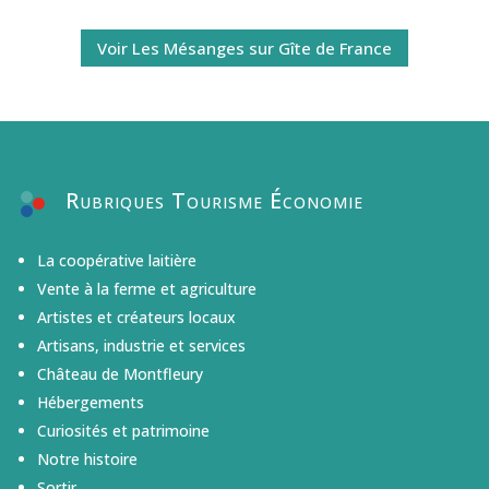
Voir Les Mésanges sur Gîte de France
Rubriques Tourisme Économie
La coopérative laitière
Vente à la ferme et agriculture
Artistes et créateurs locaux
Artisans, industrie et services
Château de Montfleury
Hébergements
Curiosités et patrimoine
Notre histoire
Sortir