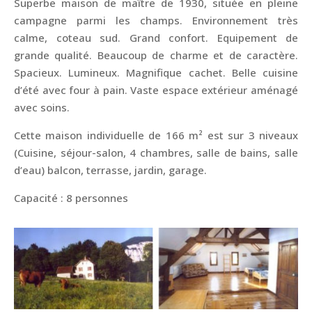
Superbe maison de maître de 1930, située en pleine
campagne parmi les champs. Environnement très
calme, coteau sud. Grand confort. Equipement de
grande qualité. Beaucoup de charme et de caractère.
Spacieux. Lumineux. Magnifique cachet. Belle cuisine
d’été avec four à pain. Vaste espace extérieur aménagé
avec soins.
Cette maison individuelle de 166 m² est sur 3 niveaux
(Cuisine, séjour-salon, 4 chambres, salle de bains, salle
d’eau) balcon, terrasse, jardin, garage.
Capacité : 8 personnes