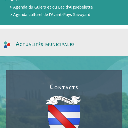
>
Agenda du Guiers et du Lac d'Aiguebelette
>
Agenda culturel de l'Avant-Pays Savoyard
Actualités municipales
Contacts