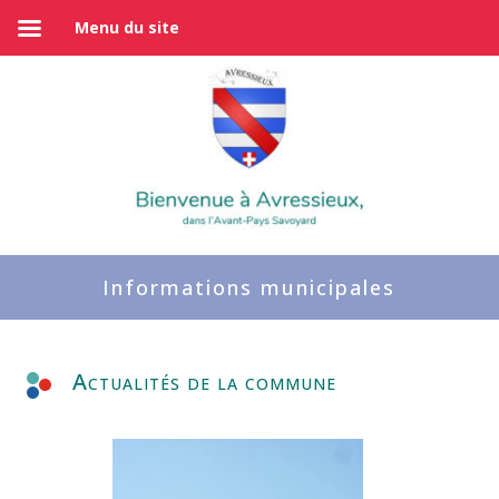
Menu du site
Informations municipales
Actualités de la commune