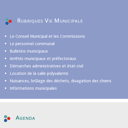
Rubriques Vie Municipale
Le Conseil Municipal et les Commissions
Le personnel communal
Bulletins municipaux
Arrêtés municipaux et préfectoraux
Démarches administratives et état-civil
Location de la salle polyvalente
Nuisances, brûlage des déchets, divagation des chiens
Informations municipales
Agenda