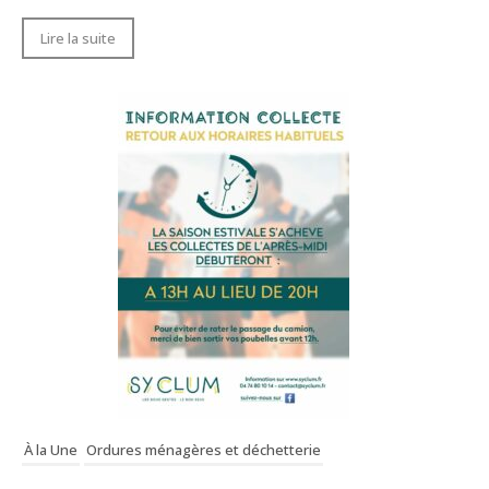
Lire la suite
À la Une
Ordures ménagères et déchetterie