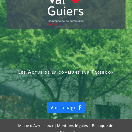
Les Actus de la commune sur Facebook
Voir la page
Mairie d'Avressieux |
Mentions légales
|
Politique de