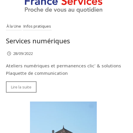
À la Une
Infos pratiques
Services numériques
28/09/2022
Ateliers numériques et permanences clic' & solutions
Plaquette de communication
Lire la suite