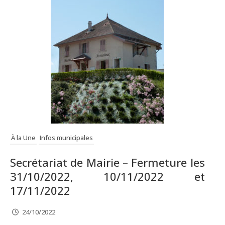
À la Une
Infos municipales
Secrétariat de Mairie – Fermeture les
31/10/2022, 10/11/2022 et
17/11/2022
24/10/2022