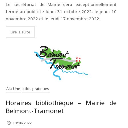
Le secrétariat de Mairie sera exceptionnellement
fermé au public le lundi 31 octobre 2022, le jeudi 10
novembre 2022 et le jeudi 17 novembre 2022
Lire la suite
À la Une
Infos pratiques
Horaires bibliothèque – Mairie de
Belmont-Tramonet
18/10/2022