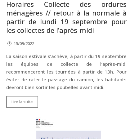
Horaires Collecte des ordures
ménagères // retour à la normale à
partir de lundi 19 septembre pour
les collectes de l’après-midi
15/09/2022
La saison estivale s’achève, à partir du 19 septembre
les équipes de collecte de l’après-midi
recommenceront les tournées à partir de 13h. Pour
éviter de rater le passage du camion, les habitants
devront bien sortir les poubelles avant midi.
Lire la suite