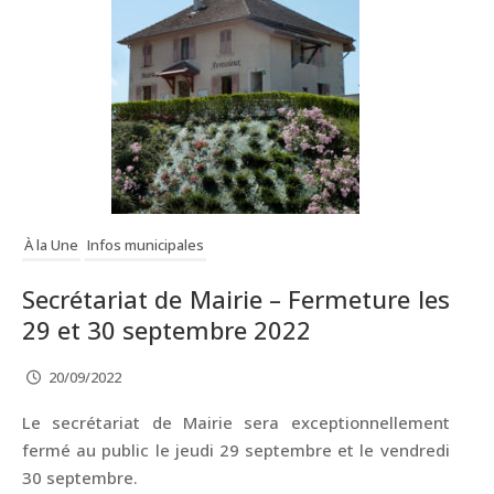
À la Une
Infos municipales
Secrétariat de Mairie – Fermeture les
29 et 30 septembre 2022
20/09/2022
Le secrétariat de Mairie sera exceptionnellement
fermé au public le jeudi 29 septembre et le vendredi
30 septembre.