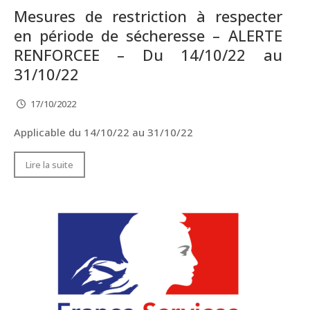
Mesures de restriction à respecter
en période de sécheresse – ALERTE
RENFORCEE – Du 14/10/22 au
31/10/22
17/10/2022
Applicable du 14/10/22 au 31/10/22
Lire la suite