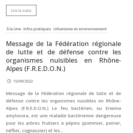
Lire la suite
À la Une
Infos pratiques
Urbanisme et environnement
Message de la Fédération régionale
de lutte et de défense contre les
organismes nuisibles en Rhône-
Alpes (F.R.E.D.O.N.)
15/09/2022
Message de la Fédération régionale de lutte et de
défense contre les organismes nuisibles en Rhône-
Alpes (F.R.E.D.O.N.) Le feu bactérien, ou Erwinia
amylovora, est une maladie bactérienne dangereuse
pour les arbres fruitiers à pépins (pommier, poirier,
néflier, cognassier) et les...