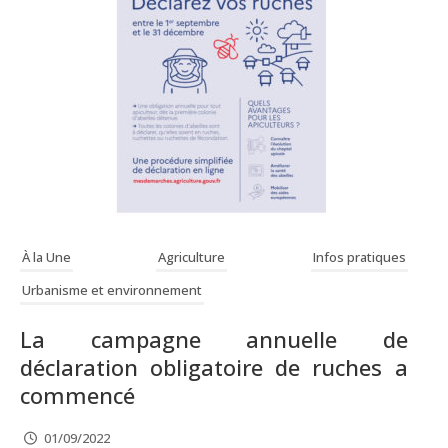
À la Une
Agriculture
Infos pratiques
Urbanisme et environnement
La campagne annuelle de
déclaration obligatoire de ruches a
commencé
01/09/2022