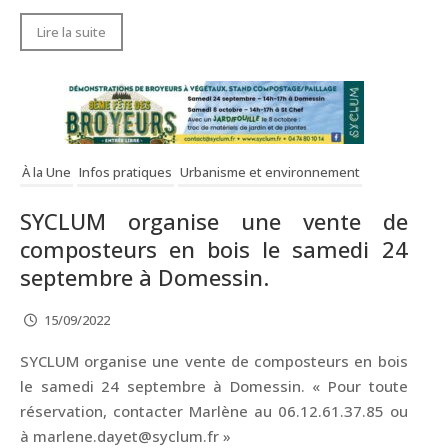
Lire la suite
À la Une
Infos pratiques
Urbanisme et environnement
SYCLUM organise une vente de
composteurs en bois le samedi 24
septembre à Domessin.
15/09/2022
SYCLUM organise une vente de composteurs en bois
le samedi 24 septembre à Domessin. « Pour toute
réservation, contacter Marlène au 06.12.61.37.85 ou
à marlene.dayet@syclum.fr »