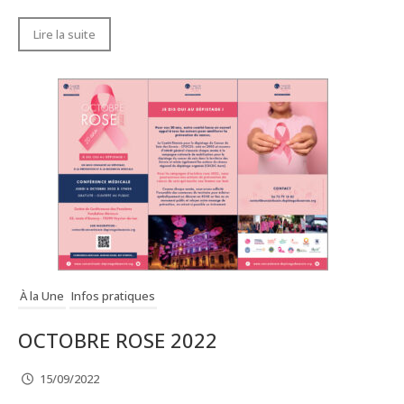
Lire la suite
À la Une
Infos pratiques
OCTOBRE ROSE 2022
15/09/2022