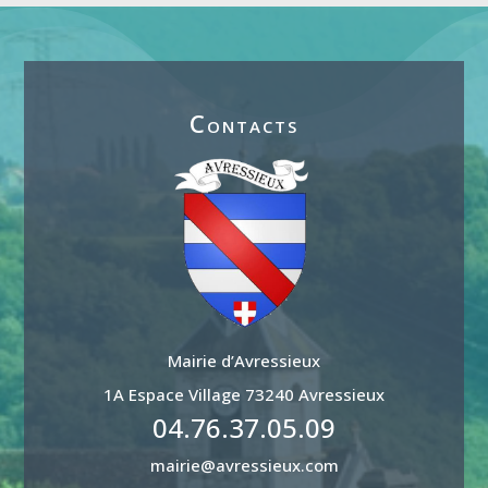
Contacts
Mairie d’Avressieux
1A Espace Village 73240 Avressieux
04.76.37.05.09
mairie@avressieux.com