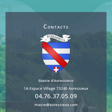
Contacts
Mairie d’Avressieux
1A Espace Village 73240 Avressieux
04.76.37.05.09
mairie@avressieux.com