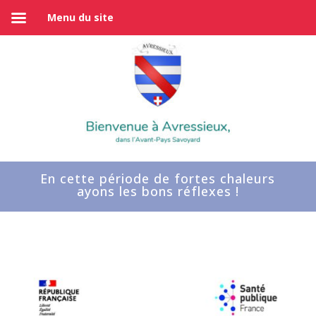
Menu du site
En cette période de fortes chaleurs
ayons les bons réflexes !