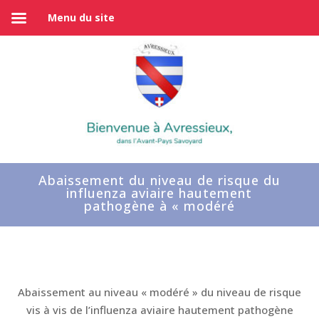
Menu du site
Abaissement du niveau de risque du
influenza aviaire hautement
pathogène à « modéré
Abaissement au niveau « modéré » du niveau de risque
vis à vis de l’influenza aviaire hautement pathogène