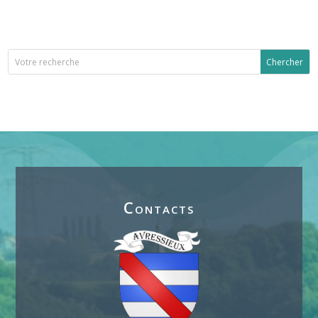
Contacts