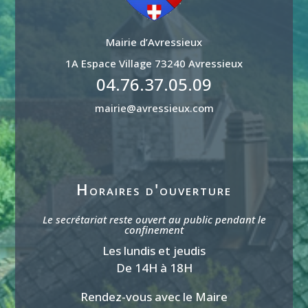
Mairie d’Avressieux
1A Espace Village 73240 Avressieux
04.76.37.05.09
mairie@avressieux.com
Horaires d'ouverture
Le secrétariat reste ouvert au public pendant le
confinement
Les lundis et jeudis
De 14H à 18H
Rendez-vous avec le Maire